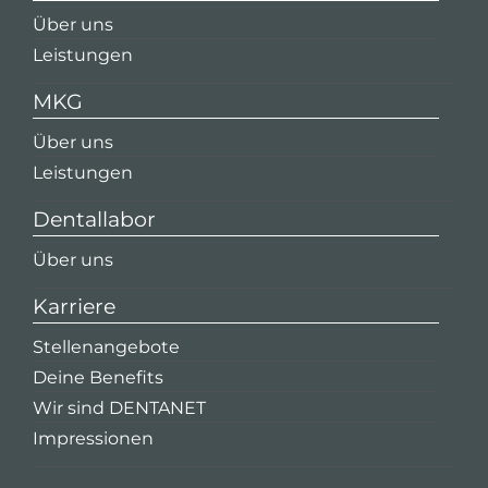
Über uns
Leistungen
MKG
Über uns
Leistungen
Dentallabor
Über uns
Karriere
Stellenangebote
Deine Benefits
Wir sind DENTANET
Impressionen