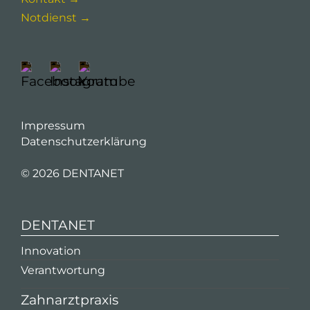
Notdienst →
Impressum
Datenschutzerklärung
©
2026 DENTANET
DENTANET
Innovation
Verantwortung
Zahnarztpraxis