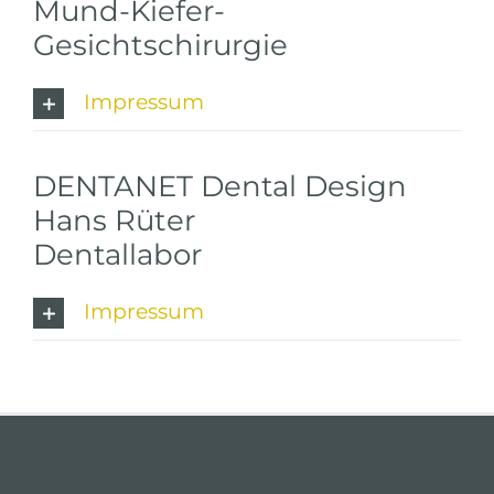
Mund-Kiefer-
Gesichtschirurgie
Impressum
DENTANET Dental Design
Hans Rüter
Dentallabor
Impressum