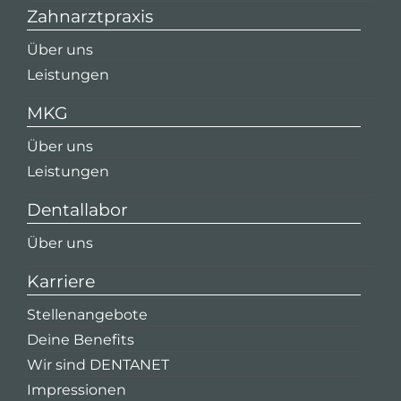
Zahnarztpraxis
Über uns
Leistungen
MKG
Über uns
Leistungen
Dentallabor
Über uns
Karriere
Stellenangebote
Deine Benefits
Wir sind DENTANET
Impressionen