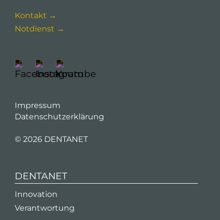
Kontakt →
Notdienst →
Impressum
Datenschutzerklärung
©
2026 DENTANET
DENTANET
Innovation
Verantwortung