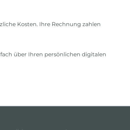
tzliche Kosten. Ihre Rechnung zahlen
fach über Ihren persönlichen digitalen