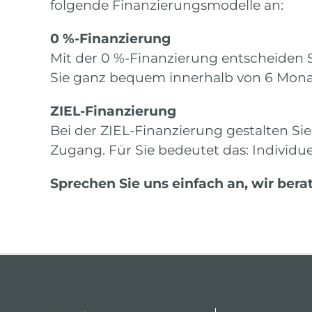
folgende Finanzierungsmodelle an:
0 %-Finanzierung
Mit der 0 %-Finanzierung entscheiden S
Sie ganz bequem innerhalb von 6 Mona
ZIEL-Finanzierung
Bei der ZIEL-Finanzierung gestalten Si
Zugang. Für Sie bedeutet das: Individuell
Sprechen Sie uns einfach an, wir bera