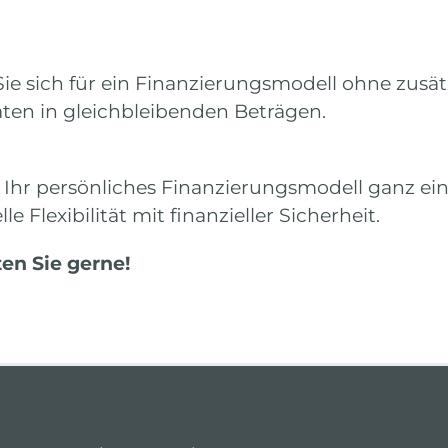
ie sich für ein Finanzierungsmodell ohne zusä
ten in gleichbleibenden Beträgen.
e Ihr persönliches Finanzierungsmodell ganz ein
e Flexibilität mit finanzieller Sicherheit.
ten Sie gerne!