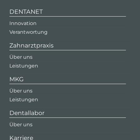
DENTANET
Innovation
Verantwortung
Zahnarztpraxis
Über uns
Leistungen
MKG
Über uns
Leistungen
Dentallabor
Über uns
Karriere