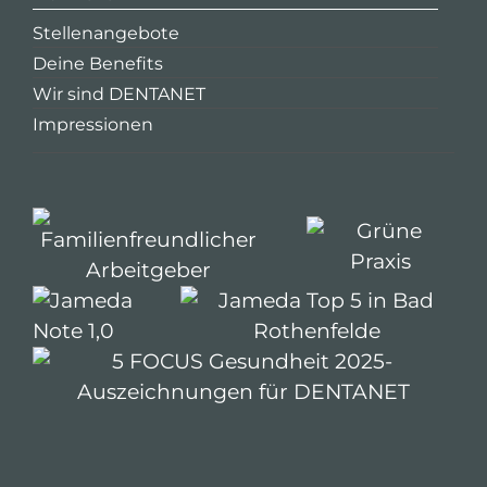
Stellenangebote
Deine Benefits
Wir sind DENTANET
Impressionen