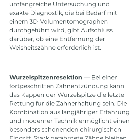
umfangreiche Untersuchung und
exakte Diagnostik, die bei Bedarf mit
einem 3D-Volumentomographen
durchgeführt wird, gibt Aufschluss
darüber, ob eine Entfernung der
Weisheitszähne erforderlich ist.
—
Wurzelspitzenresektion
— Bei einer
fortgeschritten Zahnentzündung kann
das Kappen der Wurzelspitze die letzte
Rettung für die Zahnerhaltung sein. Die
Kombination aus langjähriger Erfahrung
und moderner Technik ermöglicht einen
besonders schonenden chirurgischen
Eingriff. Stark gefährdete Zähne bleiben