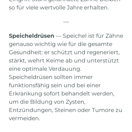
so für viele wertvolle Jahre erhalten.
—
Speicheldrüsen
— Speichel ist für Zähne
genauso wichtig wie für die gesamte
Gesundheit: er schützt und regeneriert,
stärkt, wehrt Keime ab und unterstützt
eine optimale Verdauung.
Speicheldrüsen sollten immer
funktionsfähig sein und bei einer
Erkrankung sofort behandelt werden,
um die Bildung von Zysten,
Entzündungen, Steinen oder Tumore zu
vermeiden.