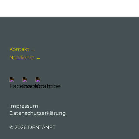
Kontakt →
Notdienst →
Impressum
Datenschutzerklärung
©
2026 DENTANET