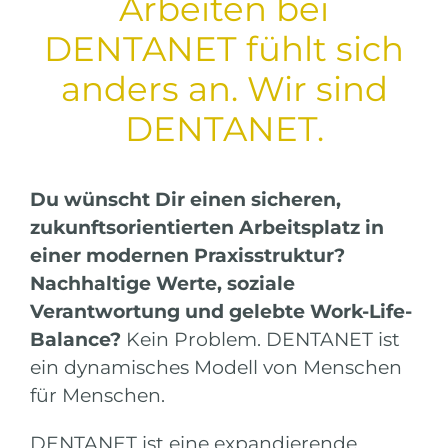
Arbeiten bei
DENTANET fühlt sich
anders an. Wir sind
DENTANET.
Du wünscht Dir einen sicheren,
zukunftsorientierten Arbeitsplatz in
einer modernen Praxisstruktur?
Nachhaltige Werte, soziale
Verantwortung und gelebte Work-Life-
Balance?
Kein Problem. DENTANET ist
ein dynamisches Modell von Menschen
für Menschen.
DENTANET ist eine expandierende