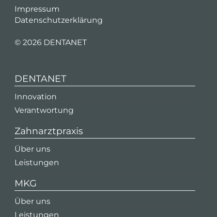
Impressum
Datenschutzerklärung
©
2026 DENTANET
DENTANET
Innovation
Verantwortung
Zahnarztpraxis
Über uns
Leistungen
MKG
Über uns
Leistungen