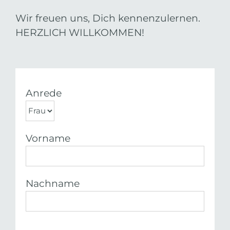
Wir freuen uns, Dich kennenzulernen.
HERZLICH WILLKOMMEN!
Anrede
Vorname
Nachname