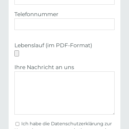
Telefonnummer
Lebenslauf (im PDF-Format)
Ihre Nachricht an uns
Ich habe die Datenschutzerklärung zur