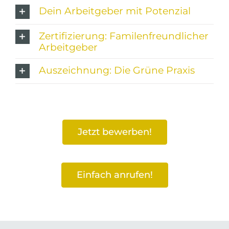
Dein Arbeitgeber mit Potenzial
Zertifizierung: Familenfreundlicher
Arbeitgeber
Auszeichnung: Die Grüne Praxis
Jetzt bewerben!
Einfach anrufen!