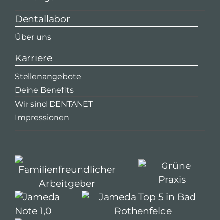
Dentallabor
Über uns
Karriere
Stellenangebote
Deine Benefits
Wir sind DENTANET
Impressionen