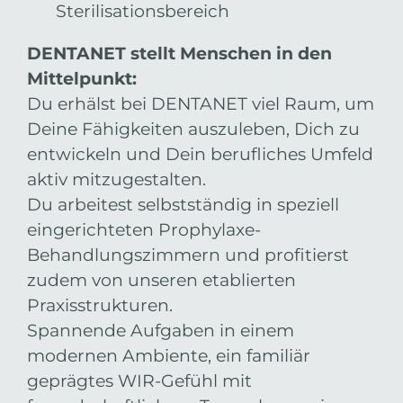
Sterilisationsbereich
DENTANET stellt Menschen in den
Mittelpunkt:
Du erhälst bei DENTANET viel Raum, um
Deine Fähigkeiten auszuleben, Dich zu
entwickeln und Dein berufliches Umfeld
aktiv mitzugestalten.
Du arbeitest selbstständig in speziell
eingerichteten Prophylaxe-
Behandlungszimmern und profitierst
zudem von unseren etablierten
Praxisstrukturen.
Spannende Aufgaben in einem
modernen Ambiente, ein familiär
geprägtes WIR-Gefühl mit