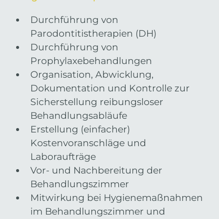
Durchführung von
Parodontitistherapien (DH)
Durchführung von
Prophylaxebehandlungen
Organisation, Abwicklung,
Dokumentation und Kontrolle zur
Sicherstellung reibungsloser
Behandlungsabläufe
Erstellung (einfacher)
Kostenvoranschläge und
Laboraufträge
Vor- und Nachbereitung der
Behandlungszimmer
Mitwirkung bei Hygienemaßnahmen
im Behandlungszimmer und