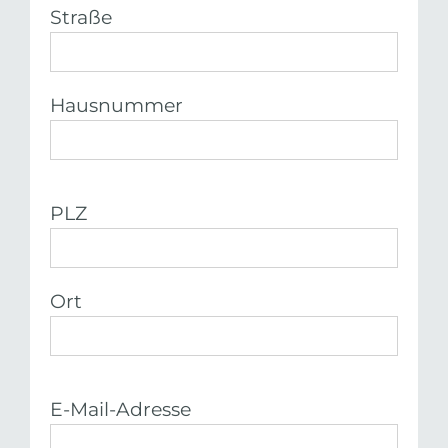
Straße
Hausnummer
PLZ
Ort
E-Mail-Adresse