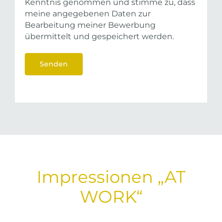
Kenntnis genommen und stimme zu, dass
meine angegebenen Daten zur
Bearbeitung meiner Bewerbung
übermittelt und gespeichert werden.
Impressionen „AT
WORK“