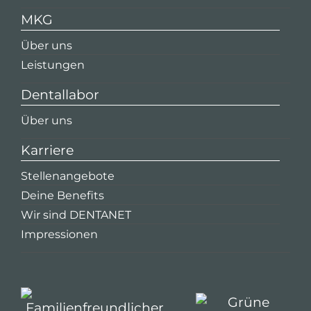
MKG
Über uns
Leistungen
Dentallabor
Über uns
Karriere
Stellenangebote
Deine Benefits
Wir sind DENTANET
Impressionen