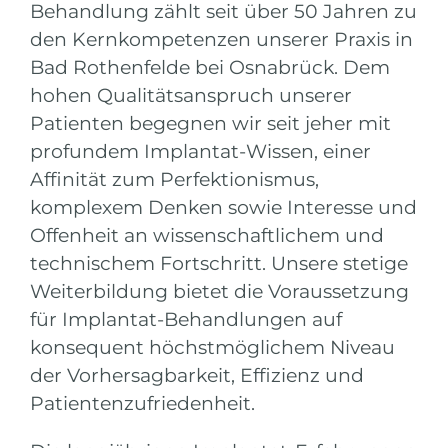
Behandlung zählt seit über 50 Jahren zu
den Kernkompetenzen unserer Praxis in
Bad Rothenfelde bei Osnabrück. Dem
hohen Qualitätsanspruch unserer
Patienten begegnen wir seit jeher mit
profundem Implantat-Wissen, einer
Affinität zum Perfektionismus,
komplexem Denken sowie Interesse und
Offenheit an wissenschaftlichem und
technischem Fortschritt. Unsere stetige
Weiterbildung bietet die Voraussetzung
für Implantat-Behandlungen auf
konsequent höchstmöglichem Niveau
der Vorhersagbarkeit, Effizienz und
Patientenzufriedenheit.