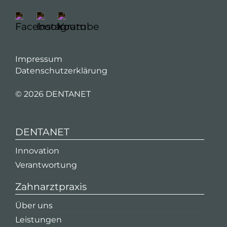
Impressum
Datenschutzerklärung
©
2026 DENTANET
DENTANET
Innovation
Verantwortung
Zahnarztpraxis
Über uns
Leistungen