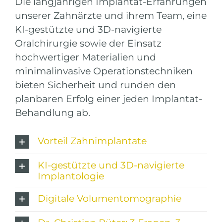
Die langjährigen Implantat-Erfahrungen
unserer Zahnärzte und ihrem Team, eine
KI-gestützte und 3D-navigierte
Oralchirurgie sowie der Einsatz
hochwertiger Materialien und
minimalinvasive Operationstechniken
bieten Sicherheit und runden den
planbaren Erfolg einer jeden Implantat-
Behandlung ab.
Vorteil Zahnimplantate
KI-gestützte und 3D-navigierte
Implantologie
Digitale Volumentomographie