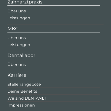
Zahnarztpraxis
Über uns
Leistungen
MKG
Über uns
Leistungen
Dentallabor
Über uns
Karriere
Stellenangebote
Deine Benefits
Wir sind DENTANET
Impressionen