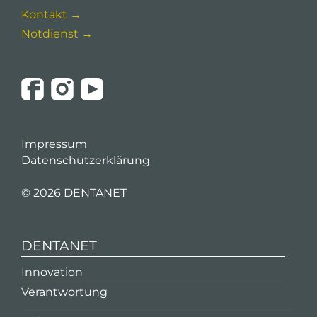
Kontakt →
Notdienst →
Impressum
Datenschutzerklärung
©
2026 DENTANET
DENTANET
Innovation
Verantwortung