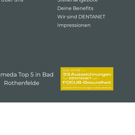
Deine Benefits
Wir sind DENTANET
Impressionen