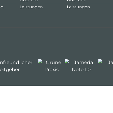
ng
Leistungen
Leistungen