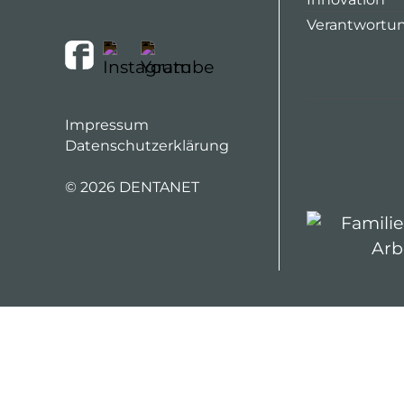
Verantwortu
Impressum
Datenschutzerklärung
©
2026 DENTANET