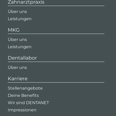
Zahnarztpraxis
Über uns
Leistungen
MKG
Über uns
Leistungen
Dentallabor
Über uns
Karriere
Stellenangebote
Deine Benefits
Wir sind DENTANET
Impressionen