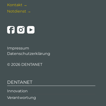
Kontakt →
Notdienst →
Impressum
Datenschutzerklärung
©
2026 DENTANET
DENTANET
Innovation
Verantwortung