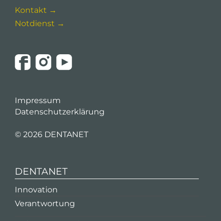
Kontakt →
Notdienst →
Impressum
Datenschutzerklärung
©
2026 DENTANET
DENTANET
Innovation
Verantwortung