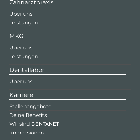
Zahnarztpraxis
Über uns
Leistungen
MKG
Über uns
Leistungen
Dentallabor
Über uns
Karriere
Stellenangebote
Deine Benefits
Wir sind DENTANET
Impressionen