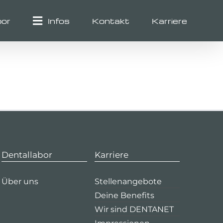
bor
Infos
Kontakt
Karriere
Dentallabor
Karriere
Über uns
Stellenangebote
Deine Benefits
Wir sind DENTANET