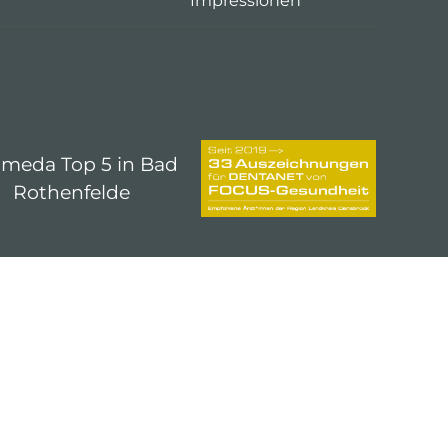
Impressionen