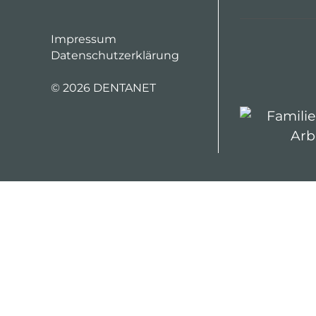
Impressum
Datenschutzerklärung
©
2026 DENTANET