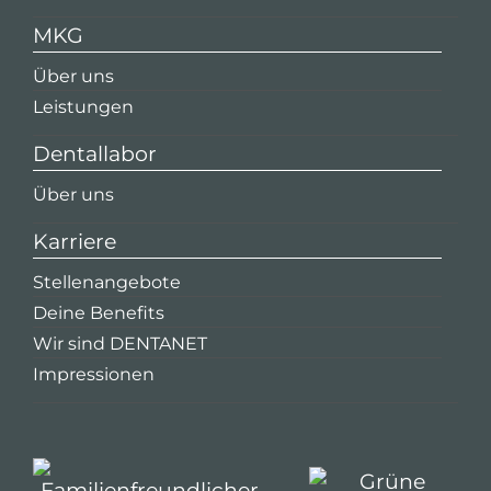
MKG
Über uns
Leistungen
Dentallabor
Über uns
Karriere
Stellenangebote
Deine Benefits
Wir sind DENTANET
Impressionen