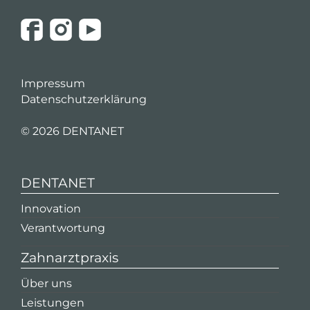
Impressum
Datenschutzerklärung
©
2026 DENTANET
DENTANET
Innovation
Verantwortung
Zahnarztpraxis
Über uns
Leistungen