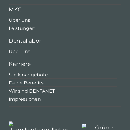
MKG
Über uns
Leistungen
Dentallabor
Über uns
Karriere
Stellenangebote
Deine Benefits
Wir sind DENTANET
Impressionen