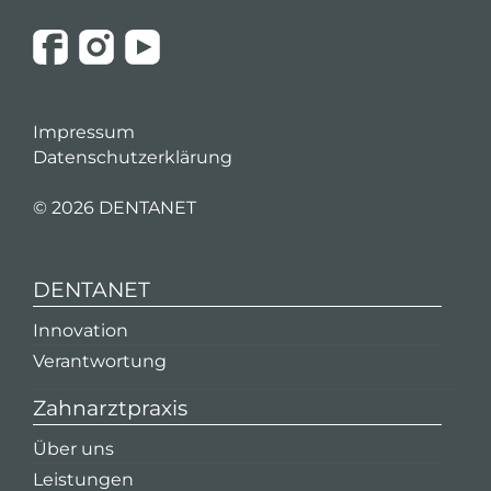
Impressum
Datenschutzerklärung
©
2026 DENTANET
DENTANET
Innovation
Verantwortung
Zahnarztpraxis
Über uns
Leistungen