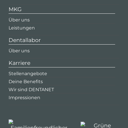
MKG
Über uns
Leistungen
Dentallabor
Über uns
Karriere
Stellenangebote
Deine Benefits
Wir sind DENTANET
Impressionen