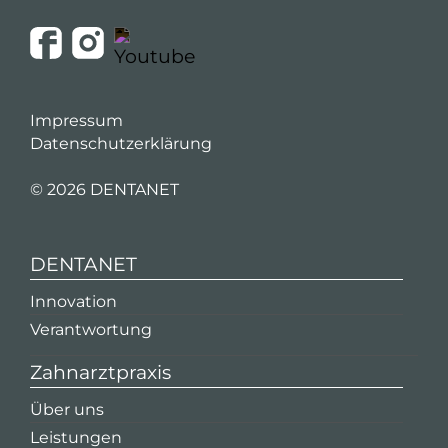
Impressum
Datenschutzerklärung
©
2026 DENTANET
DENTANET
Innovation
Verantwortung
Zahnarztpraxis
Über uns
Leistungen