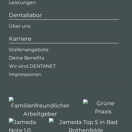
Leistungen
Dentallabor
Über uns
Karriere
Stellenangebote
Deine Benefits
Wir sind DENTANET
Impressionen