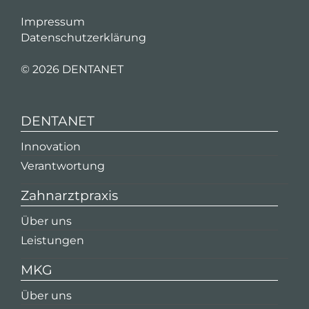
Impressum
Datenschutzerklärung
©
2026 DENTANET
DENTANET
Innovation
Verantwortung
Zahnarztpraxis
Über uns
Leistungen
MKG
Über uns