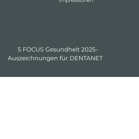
Impressionen