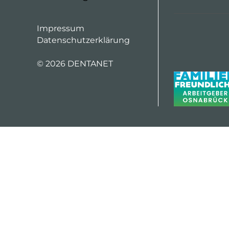
Impressum
Datenschutzerklärung
©
2026 DENTANET