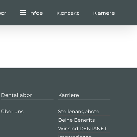
bor
Infos
Kontakt
Karriere
Dentallabor
Karriere
Über uns
Stellenangebote
Deine Benefits
Wir sind DENTANET