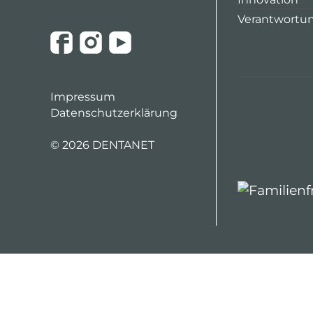
Verantwortu
Impressum
Datenschutzerklärung
©
2026 DENTANET