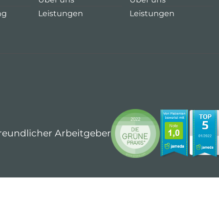
ng
Leistungen
Leistungen