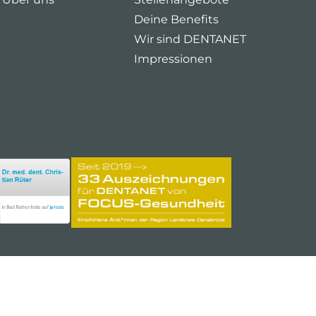
Deine Benefits
Wir sind DENTANET
Impressionen