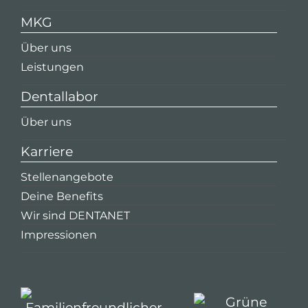
MKG
Über uns
Leistungen
Dentallabor
Über uns
Karriere
Stellenangebote
Deine Benefits
Wir sind DENTANET
Impressionen