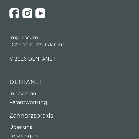
Impressum
Datenschutzerklärung
©
2026 DENTANET
DENTANET
Innovation
Verantwortung
Zahnarztpraxis
Über uns
Leistungen