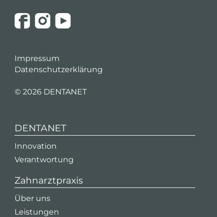
Impressum
Datenschutzerklärung
©
2026 DENTANET
DENTANET
Innovation
Verantwortung
Zahnarztpraxis
Über uns
Leistungen