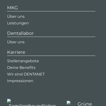
MKG
Über uns
Leistungen
Dentallabor
Über uns
Karriere
Stellenangebote
Deine Benefits
Wir sind DENTANET
Impressionen