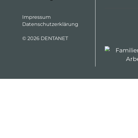
Impressum
Datenschutzerklärung
©
2026 DENTANET