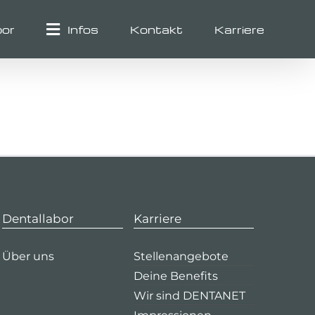
bor
Infos
Kontakt
Karriere
Dentallabor
Karriere
Über uns
Stellenangebote
Deine Benefits
Wir sind DENTANET