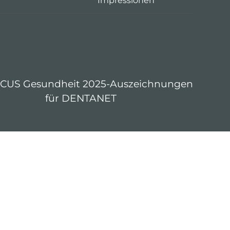
Impressionen