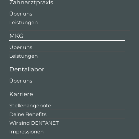
Zahnarztpraxis
Über uns
Leistungen
MKG
Über uns
Leistungen
Dentallabor
Über uns
Karriere
Stellenangebote
Deine Benefits
Wir sind DENTANET
Impressionen