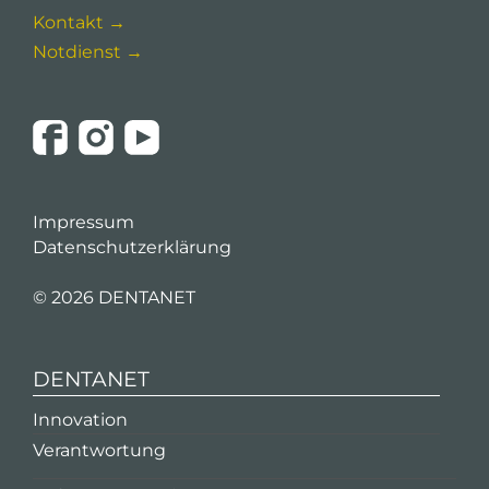
Kontakt →
Notdienst →
Impressum
Datenschutzerklärung
©
2026 DENTANET
DENTANET
Innovation
Verantwortung