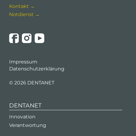
Kontakt →
Notdienst →
Impressum
Datenschutzerklärung
©
2026 DENTANET
DENTANET
Innovation
Verantwortung