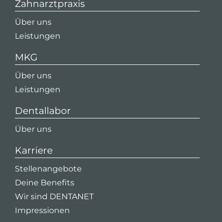
Zahnarztpraxis
Über uns
Leistungen
MKG
Über uns
Leistungen
Dentallabor
Über uns
Karriere
Stellenangebote
Deine Benefits
Wir sind DENTANET
Impressionen