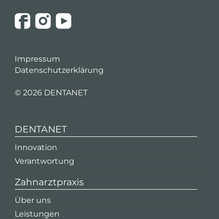
Impressum
Datenschutzerklärung
©
2026 DENTANET
DENTANET
Innovation
Verantwortung
Zahnarztpraxis
Über uns
Leistungen