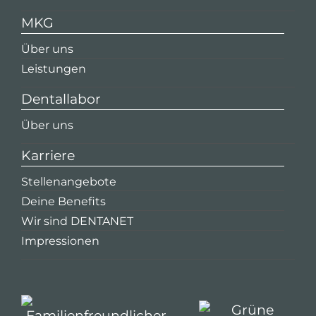
MKG
Über uns
Leistungen
Dentallabor
Über uns
Karriere
Stellenangebote
Deine Benefits
Wir sind DENTANET
Impressionen