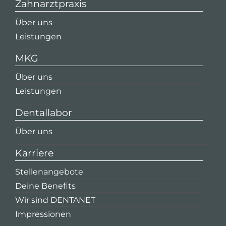
Zahnarztpraxis
Über uns
Leistungen
MKG
Über uns
Leistungen
Dentallabor
Über uns
Karriere
Stellenangebote
Deine Benefits
Wir sind DENTANET
Impressionen