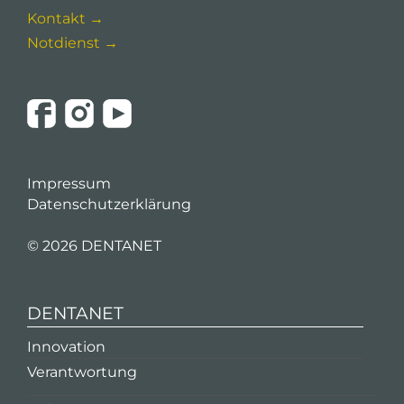
Kontakt →
Notdienst →
Impressum
Datenschutzerklärung
©
2026 DENTANET
DENTANET
Innovation
Verantwortung