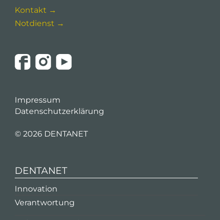
Kontakt →
Notdienst →
Impressum
Datenschutzerklärung
©
2026 DENTANET
DENTANET
Innovation
Verantwortung