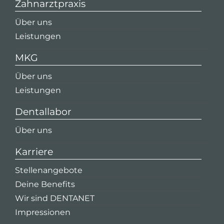
Zahnarztpraxis
Über uns
Leistungen
MKG
Über uns
Leistungen
Dentallabor
Über uns
Karriere
Stellenangebote
Deine Benefits
Wir sind DENTANET
Impressionen