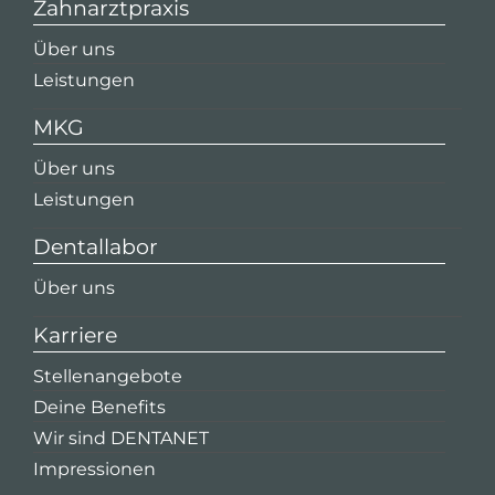
Zahnarztpraxis
Über uns
Leistungen
MKG
Über uns
Leistungen
Dentallabor
Über uns
Karriere
Stellenangebote
Deine Benefits
Wir sind DENTANET
Impressionen