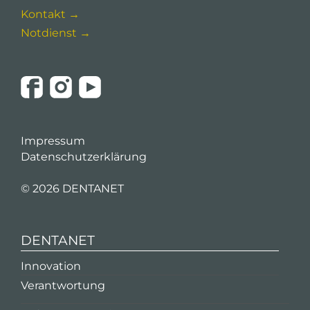
Kontakt →
Notdienst →
Impressum
Datenschutzerklärung
©
2026 DENTANET
DENTANET
Innovation
Verantwortung