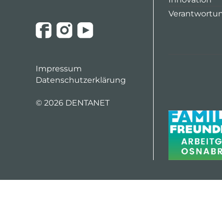
Verantwortu
Impressum
Datenschutzerklärung
©
2026 DENTANET