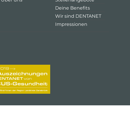
Deine Benefits
Wir sind DENTANET
Impressionen