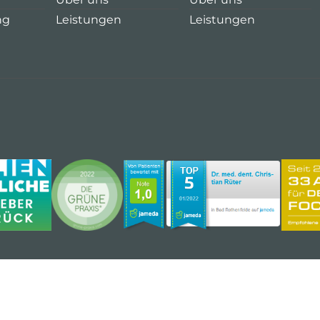
ng
Leistungen
Leistungen