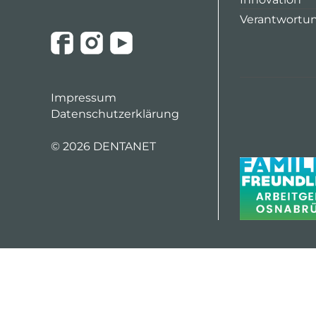
Verantwortu
Impressum
Datenschutzerklärung
©
2026 DENTANET