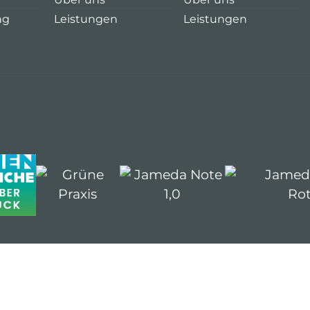
ng
Leistungen
Leistungen