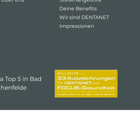
Deine Benefits
Wir sind DENTANET
Impressionen