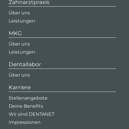
Zahnarztpraxis
Über uns
Leistungen
MKG
Über uns
Leistungen
Dentallabor
Über uns
Karriere
Stellenangebote
Deine Benefits
Wir sind DENTANET
Impressionen