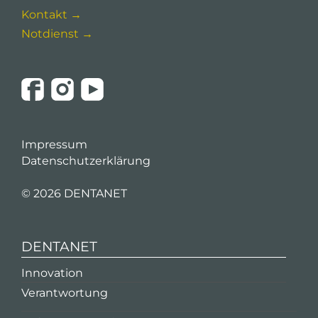
Kontakt →
Notdienst →
Impressum
Datenschutzerklärung
©
2026 DENTANET
DENTANET
Innovation
Verantwortung