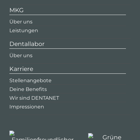
MKG
Über uns
Leistungen
Dentallabor
Über uns
Karriere
Stellenangebote
Deine Benefits
Wir sind DENTANET
Impressionen