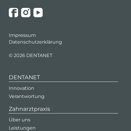
Impressum
Datenschutzerklärung
©
2026 DENTANET
DENTANET
Innovation
Verantwortung
Zahnarztpraxis
Über uns
Leistungen