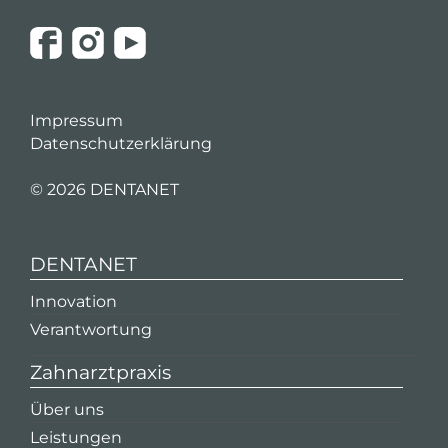
Impressum
Datenschutzerklärung
©
2026 DENTANET
DENTANET
Innovation
Verantwortung
Zahnarztpraxis
Über uns
Leistungen