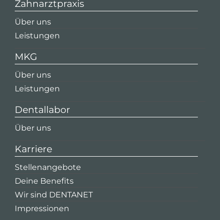
Zahnarztpraxis
Über uns
Leistungen
MKG
Über uns
Leistungen
Dentallabor
Über uns
Karriere
Stellenangebote
Deine Benefits
Wir sind DENTANET
Impressionen