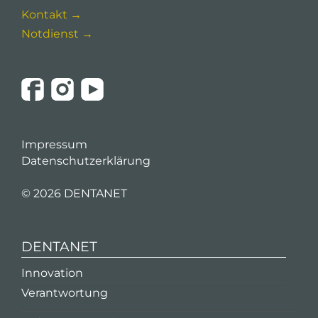
Kontakt →
Notdienst →
Impressum
Datenschutzerklärung
©
2026 DENTANET
DENTANET
Innovation
Verantwortung