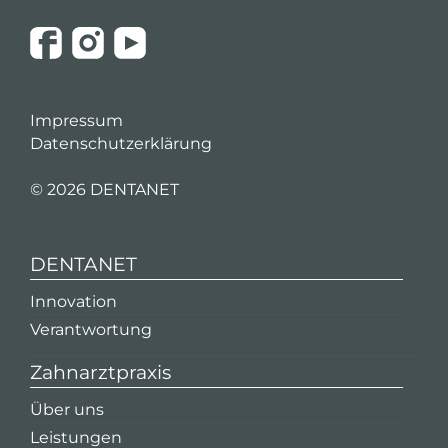
Impressum
Datenschutzerklärung
©
2026 DENTANET
DENTANET
Innovation
Verantwortung
Zahnarztpraxis
Über uns
Leistungen