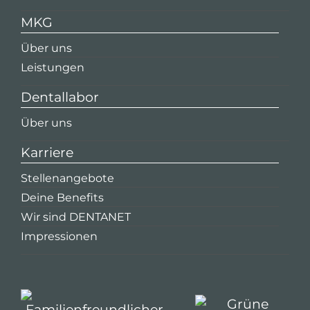
MKG
Über uns
Leistungen
Dentallabor
Über uns
Karriere
Stellenangebote
Deine Benefits
Wir sind DENTANET
Impressionen